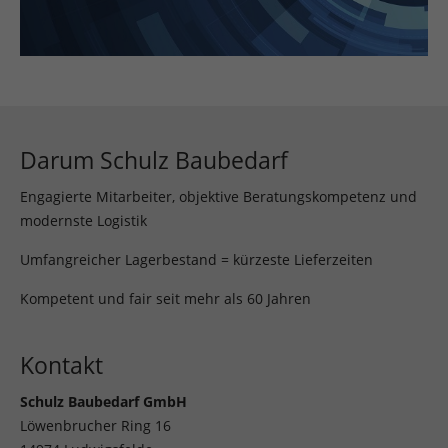
Darum Schulz Baubedarf
Engagierte Mitarbeiter, objektive Beratungskompetenz und
modernste Logistik
Umfangreicher Lagerbestand = kürzeste Lieferzeiten
Kompetent und fair seit mehr als 60 Jahren
Kontakt
Schulz Baubedarf GmbH
Löwenbrucher Ring 16