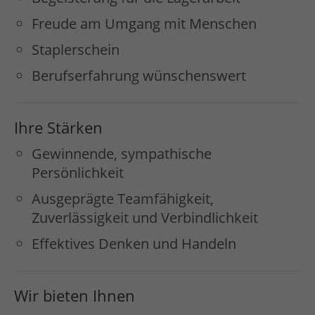
Freude am Umgang mit Menschen
Staplerschein
Berufserfahrung wünschenswert
Ihre Stärken
Gewinnende, sympathische
Persönlichkeit
Ausgeprägte Teamfähigkeit,
Zuverlässigkeit und Verbindlichkeit
Effektives Denken und Handeln
Wir bieten Ihnen