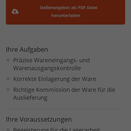
Stellenangebot als PDF Datei
herunterladen
Ihre Aufgaben
Präzise Wareneingangs- und
Warenausgangskontrolle
Korrekte Einlagerung der Ware
Richtige Kommission der Ware für die
Auslieferung
Ihre Voraussetzungen
Begeisterung für die Lagerarbeit