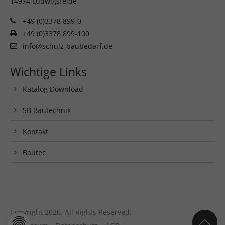
14974 Ludwigsfelde
+49 (0)3378 899-0
+49 (0)3378 899-100
info@schulz-baubedarf.de
Wichtige Links
Katalog Download
SB Bautechnik
Kontakt
Bautec
Copyright 2026. All Rights Reserved.