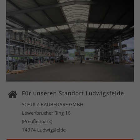
Für unseren Standort Ludwigsfelde
SCHULZ BAUBEDARF GMBH
Löwenbrucher Ring 16
(Preußenpark)
14974 Ludwigsfelde