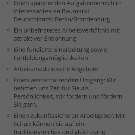
Einen spannenden Aufgabenbereich im
interessantesten Baumarkt
Deutschlands: Berlin/Brandenburg
Ein unbefristetes Arbeitsverhältnis mit
attraktiver Entlohnung
Eine fundierte Einarbeitung sowie
Fortbildungsmöglichkeiten
Arbeitsmedizinische Angebote
Einen wertschätzenden Umgang: Wir
nehmen uns Zeit für Sie als
Persönlichkeit, wir fordern und fördern
Sie gern.
Einen zukunftssicheren Arbeitgeber: Mit
Schulz können Sie auf ein
traditionsreiches und gleichzeitig