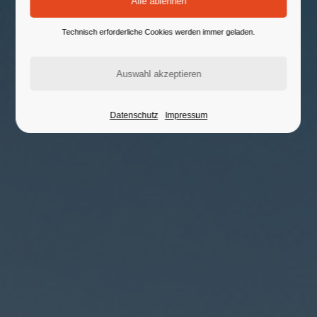
Technisch erforderliche Cookies werden immer geladen.
Datenschutz
Impressum